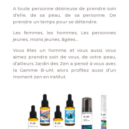
A toute personne désireuse de prendre soin
d’elle, de sa peau, de sa personne. De
prendre un temps pour se détendre.
Les femmes, les hommes, Les personnes
jeunes, moins jeunes, âgées…
Vous êtes un homme, et vous aussi, vous
aimez prendre soin de vous, de votre peau,
d’ailleurs Jardin des Zen a pensé à vous avec
la Gamme B-uM, alors profitez aussi d’un
moment zen en institut.