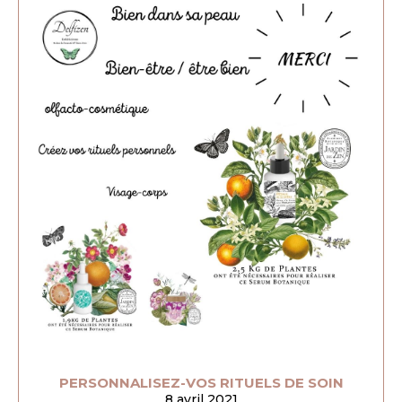
PERSONNALISEZ-VOS RITUELS DE SOIN
8 avril 2021