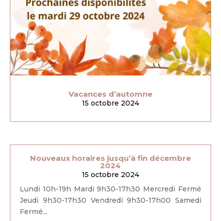
Vacances d’automne
15 octobre 2024
Nouveaux horaires jusqu’à fin décembre
2024
15 octobre 2024
Lundi 10h-19h Mardi 9h30-17h30 Mercredi Fermé
Jeudi 9h30-17h30 Vendredi 9h30-17h00 Samedi
Fermé...