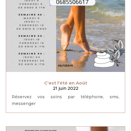
C’est l’été en Août
21 juin 2022
Réservez vos soins par téléphone, sms,
messenger