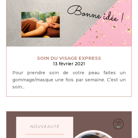
SOIN DU VISAGE EXPRESS
13 février 2021
Pour prendre soin de votre peau faites un
gommage/masque une fois par semaine. C’est un
soin...