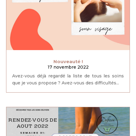
Nouveauté !
17 novembre 2022
Avez-vous déjà regardé la liste de tous les soins
que je vous propose ? Avez-vous des difficultés...