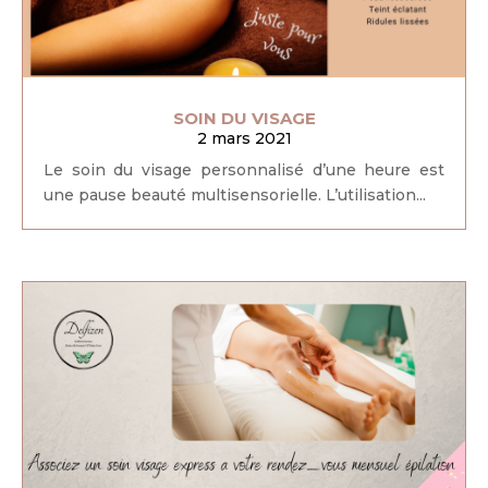
SOIN DU VISAGE
2 mars 2021
Le soin du visage personnalisé d’une heure est
une pause beauté multisensorielle. L’utilisation...