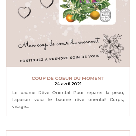
COUP DE COEUR DU MOMENT
24 avril 2021
Le baume Rêve Oriental Pour réparer la peau,
l’apaiser voici le baume rêve oriental! Corps,
visage...