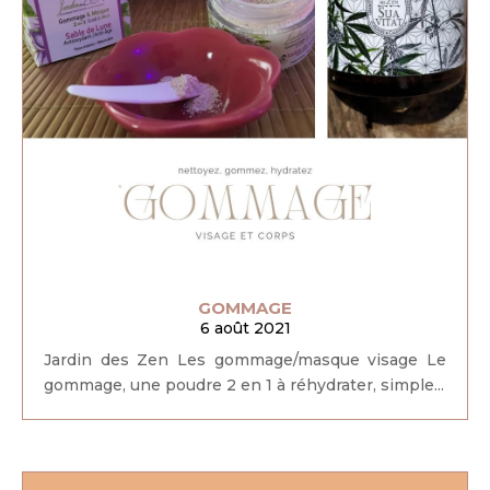
GOMMAGE
6 août 2021
Jardin des Zen Les gommage/masque visage Le
gommage, une poudre 2 en 1 à réhydrater, simple...