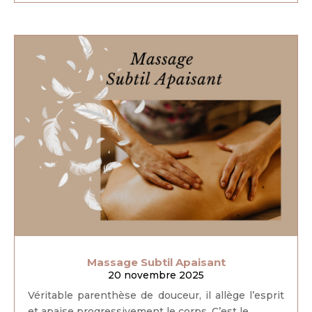
Massage Subtil Apaisant
20 novembre 2025
Véritable parenthèse de douceur, il allège l’esprit
et apaise progressivement le corps. C’est le...