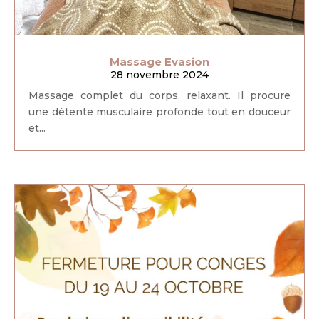
Massage Evasion
28 novembre 2024
Massage complet du corps, relaxant. Il procure
une détente musculaire profonde tout en douceur
et...