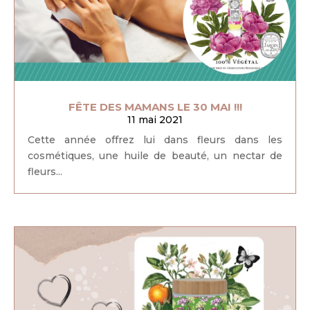
FÊTE DES MAMANS LE 30 MAI !!!
11 mai 2021
Cette année offrez lui dans fleurs dans les
cosmétiques, une huile de beauté, un nectar de
fleurs...