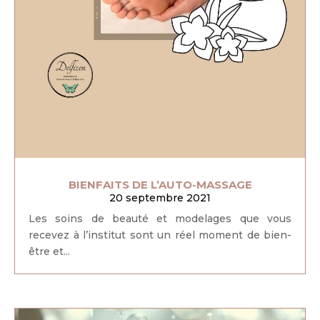
BIENFAITS DE L’AUTO-MASSAGE
20 septembre 2021
Les soins de beauté et modelages que vous
recevez à l’institut sont un réel moment de bien-
être et...