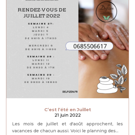
C’est l’été en Juillet
21 juin 2022
Les mois de juillet et d'août approchent, les
vacances de chacun aussi. Voici le planning des...