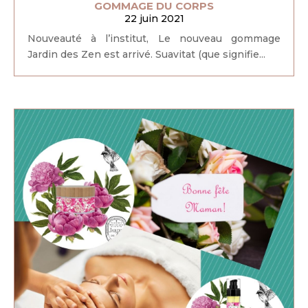
GOMMAGE DU CORPS
22 juin 2021
Nouveauté à l’institut, Le nouveau gommage
Jardin des Zen est arrivé. Suavitat (que signifie...