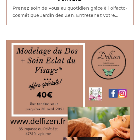
Prenez soin de vous au quotidien grâce à l’olfacto-
cosmétique Jardin des Zen. Entretenez votre...