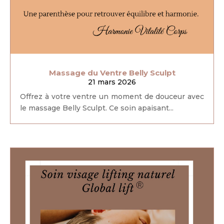
Massage du Ventre Belly Sculpt
21 mars 2026
Offrez à votre ventre un moment de douceur avec
le massage Belly Sculpt. Ce soin apaisant...