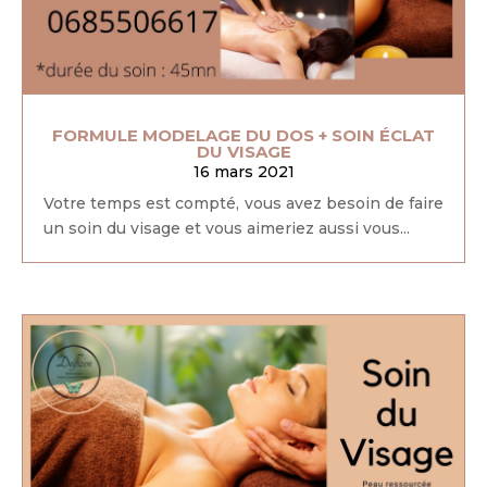
FORMULE MODELAGE DU DOS + SOIN ÉCLAT
DU VISAGE
16 mars 2021
Votre temps est compté, vous avez besoin de faire
un soin du visage et vous aimeriez aussi vous...