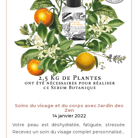
Soins du visage et du corps avec Jardin des
Zen
14 janvier 2022
Votre peau est déshydratée, fatiguée, stressée.
Recevez un soin du visage complet personnalisé...