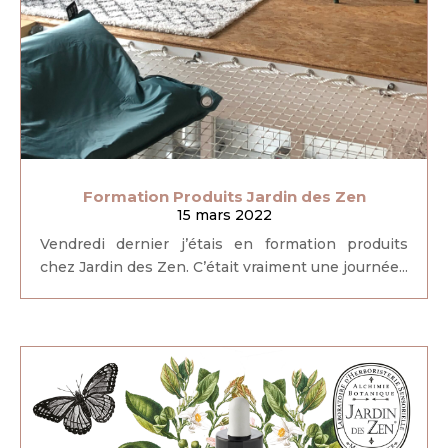
Formation Produits Jardin des Zen
15 mars 2022
Vendredi dernier j’étais en formation produits
chez Jardin des Zen. C’était vraiment une journée...