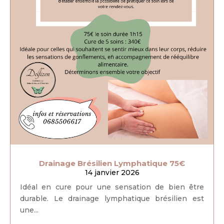
Drainage Brésilien Lymphatique 75€
14 janvier 2026
Idéal en cure pour une sensation de bien être
durable. Le drainage lymphatique brésilien est
une...