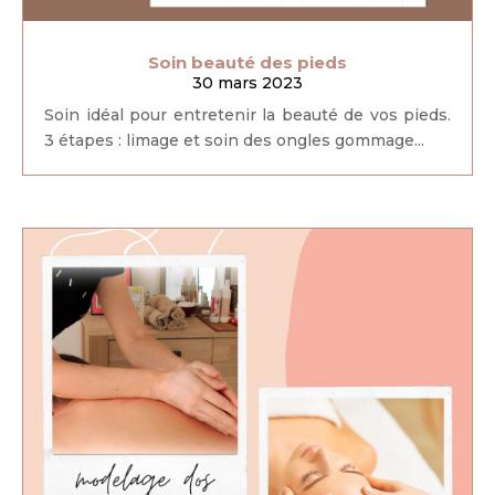
Soin beauté des pieds
30 mars 2023
Soin idéal pour entretenir la beauté de vos pieds.
3 étapes : limage et soin des ongles gommage...