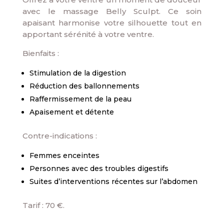
avec le massage Belly Sculpt. Ce soin
apaisant harmonise votre silhouette tout en
apportant sérénité à votre ventre.
Bienfaits :
Stimulation de la digestion
Réduction des ballonnements
Raffermissement de la peau
Apaisement et détente
Contre-indications :
Femmes enceintes
Personnes avec des troubles digestifs
Suites d’interventions récentes sur l’abdomen
Tarif : 70 €.