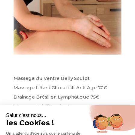
Massage du Ventre Belly Sculpt
Massage Liftant Global Lift Anti-Age 70€
Drainage Brésilien Lymphatique 75€
Massage Subtil Apaisant
Salut c'est nous...
Massage Evasion
les Cookies !
On a attendu d'être sûrs que le contenu de