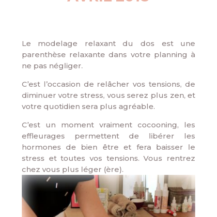
Le modelage relaxant du dos est une
parenthèse relaxante dans votre planning à
ne pas négliger.
C’est l’occasion de relâcher vos tensions, de
diminuer votre stress, vous serez plus zen, et
votre quotidien sera plus agréable.
C’est un moment vraiment cocooning, les
effleurages permettent de libérer les
hormones de bien être et fera baisser le
stress et toutes vos tensions. Vous rentrez
chez vous plus léger (ère).