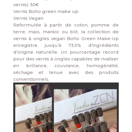
vernis) 30€
Vernis Boho green make up
Vernis Vegan
Reformulée à partir de coton, pomme de
terre, maïs, manioc ou blé, la collection de
vernis à ongles vegan Boho Green Make-Up
enregistre jusqu’à 73,5% d’ingrédients
d’origine naturelle. Un pourcentage record
pour des vernis à ongles capables de rivaliser
en brillance, couvrance, homogénéité,
séchage et tenue avec des produits
conventionnels.