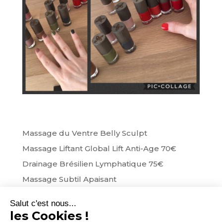
Massage du Ventre Belly Sculpt
Massage Liftant Global Lift Anti-Age 70€
Drainage Brésilien Lymphatique 75€
Massage Subtil Apaisant
Massage Evasion
Salut c'est nous...
les Cookies !