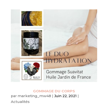
GOMMAGE DU CORPS
marketing_mw48
par
|
Juin 22, 2021
|
Actualités