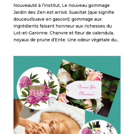
Nouveauté à l’institut, Le nouveau gommage
Jardin des Zen est arrivé. Suavitat (que signifie
douceur/suave en gascon): gommage aux
ingrédients faisant honneur aux richesses du
Lot-et-Garonne. Chanvre et fleur de calendula,
noyaux de prune d’Ente. Une odeur végétale du...