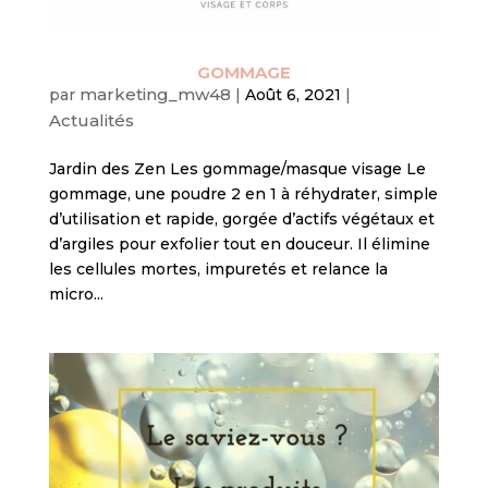
GOMMAGE
marketing_mw48
par
|
Août 6, 2021
|
Actualités
Jardin des Zen Les gommage/masque visage Le
gommage, une poudre 2 en 1 à réhydrater, simple
d’utilisation et rapide, gorgée d’actifs végétaux et
d’argiles pour exfolier tout en douceur. Il élimine
les cellules mortes, impuretés et relance la
micro...