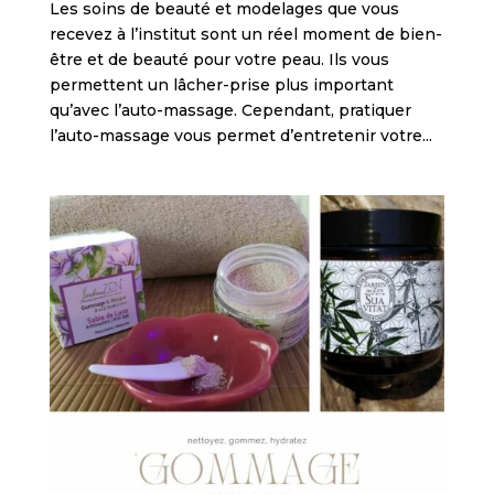
Les soins de beauté et modelages que vous
recevez à l’institut sont un réel moment de bien-
être et de beauté pour votre peau. Ils vous
permettent un lâcher-prise plus important
qu’avec l’auto-massage. Cependant, pratiquer
l’auto-massage vous permet d’entretenir votre...