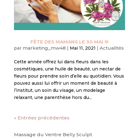
FÊTE DES MAMANS LE 30 MAI !!!
marketing_mw48
Actualités
par
|
Mai 11, 2021
|
Cette année offrez lui dans fleurs dans les
cosmétiques, une huile de beauté, un nectar de
fleurs pour prendre soin d’elle au quotidien. Vous
pouvez aussi lui offrir un moment de beauté à
l’institut, un soin du visage, un modelage
relaxant, une parenthèse hors du...
« Entrées précédentes
Massage du Ventre Belly Sculpt